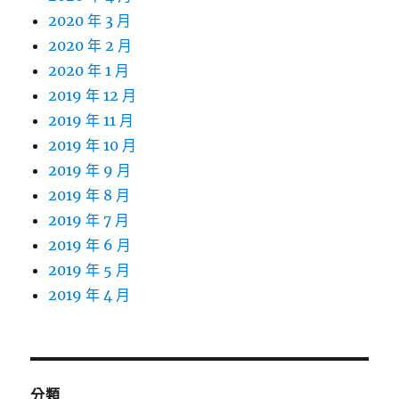
2020 年 3 月
2020 年 2 月
2020 年 1 月
2019 年 12 月
2019 年 11 月
2019 年 10 月
2019 年 9 月
2019 年 8 月
2019 年 7 月
2019 年 6 月
2019 年 5 月
2019 年 4 月
分類