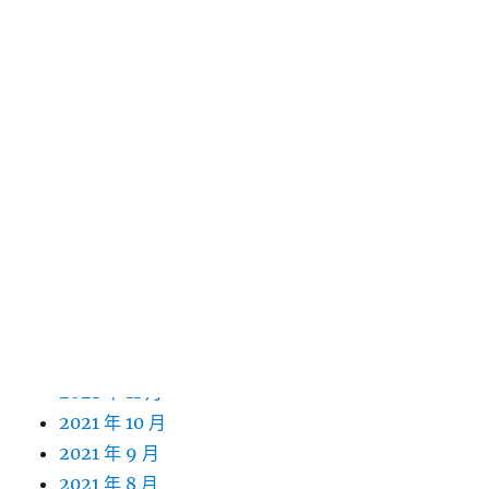
2022 年 11 月
2022 年 10 月
2022 年 9 月
2022 年 8 月
2022 年 7 月
2022 年 6 月
2022 年 5 月
2022 年 4 月
2022 年 3 月
2022 年 2 月
2022 年 1 月
2021 年 12 月
2021 年 11 月
2021 年 10 月
2021 年 9 月
2021 年 8 月