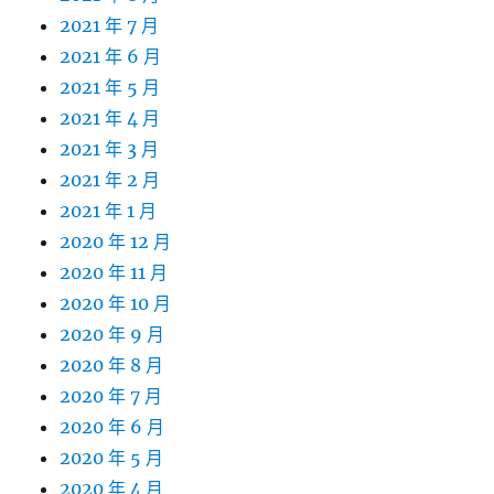
2021 年 7 月
2021 年 6 月
2021 年 5 月
2021 年 4 月
2021 年 3 月
2021 年 2 月
2021 年 1 月
2020 年 12 月
2020 年 11 月
2020 年 10 月
2020 年 9 月
2020 年 8 月
2020 年 7 月
2020 年 6 月
2020 年 5 月
2020 年 4 月