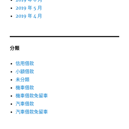
2019 年 5 月
2019 年 4 月
分類
信用借款
小額借款
未分類
機車借款
機車借款免留車
汽車借款
汽車借款免留車