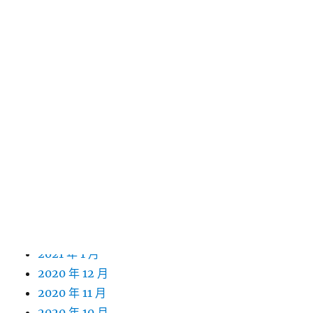
2022 年 1 月
2021 年 12 月
2021 年 11 月
2021 年 10 月
2021 年 9 月
2021 年 8 月
2021 年 7 月
2021 年 6 月
2021 年 5 月
2021 年 4 月
2021 年 3 月
2021 年 2 月
2021 年 1 月
2020 年 12 月
2020 年 11 月
2020 年 10 月