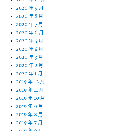
2020 年 9 月
2020 年 8 月
2020 年 7 月
2020 年 6 月
2020 年 5 月
2020 年 4 月
2020 年 3 月
2020 年 2 月
2020 年 1 月
2019 年 12 月
2019 年 11 月
2019 年 10 月
2019 年 9 月
2019 年 8 月
2019 年 7 月
2019 年 6 月