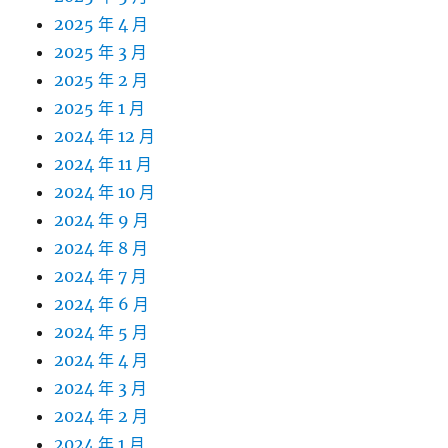
2025 年 4 月
2025 年 3 月
2025 年 2 月
2025 年 1 月
2024 年 12 月
2024 年 11 月
2024 年 10 月
2024 年 9 月
2024 年 8 月
2024 年 7 月
2024 年 6 月
2024 年 5 月
2024 年 4 月
2024 年 3 月
2024 年 2 月
2024 年 1 月