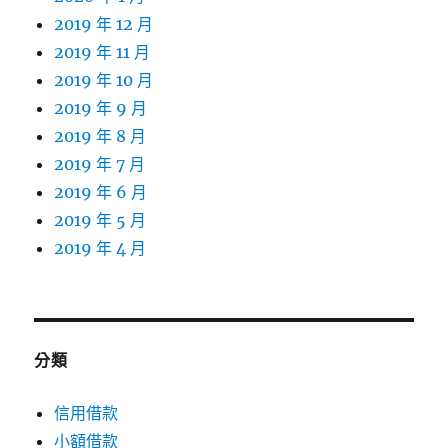
2019 年 12 月
2019 年 11 月
2019 年 10 月
2019 年 9 月
2019 年 8 月
2019 年 7 月
2019 年 6 月
2019 年 5 月
2019 年 4 月
分類
信用借款
小額借款