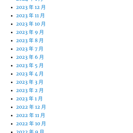
2023 年 12 月
2023 年 11 月
2023 年 10 月
2023 年 9 月
2023 年 8 月
2023 年 7 月
2023 年 6 月
2023 年 5 月
2023 年 4 月
2023 年 3 月
2023 年 2 月
2023 年 1 月
2022 年 12 月
2022 年 11 月
2022 年 10 月
2022 年 9 月