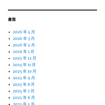
彙整
2026 年 4 月
2026 年 3 月
2026 年 2 月
2026 年 1 月
2025 年 12 月
2025 年 11 月
2025 年 10 月
2025 年 9 月
2025 年 8 月
2025 年 7 月
2025 年 6 月
2025 年 5 月