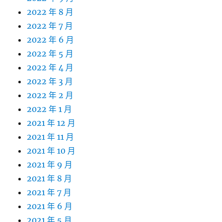
2022 年 8 月
2022 年 7 月
2022 年 6 月
2022 年 5 月
2022 年 4 月
2022 年 3 月
2022 年 2 月
2022 年 1 月
2021 年 12 月
2021 年 11 月
2021 年 10 月
2021 年 9 月
2021 年 8 月
2021 年 7 月
2021 年 6 月
2021 年 5 月