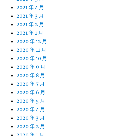
2021 年 4 月
2021 年 3 月
2021 年 2 月
2021 年 1 月
2020 年 12 月
2020 年 11 月
2020 年 10 月
2020 年 9 月
2020 年 8 月
2020 年 7 月
2020 年 6 月
2020 年 5 月
2020 年 4 月
2020 年 3 月
2020 年 2 月
2020 年 1 月