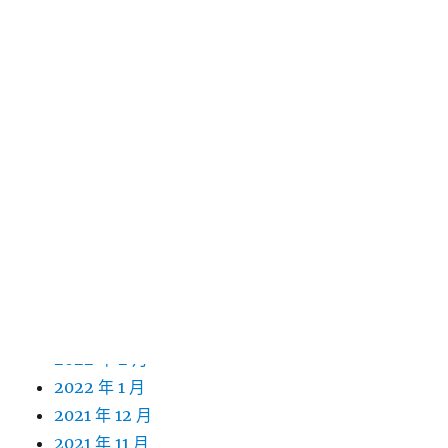
2023 年 2 月
2023 年 1 月
2022 年 12 月
2022 年 11 月
2022 年 10 月
2022 年 9 月
2022 年 8 月
2022 年 7 月
2022 年 6 月
2022 年 5 月
2022 年 4 月
2022 年 3 月
2022 年 2 月
2022 年 1 月
2021 年 12 月
2021 年 11 月