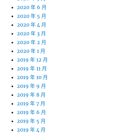
2020 年 6 月
2020 年 5 月
2020 年 4 月
2020 年 3 月
2020 年 2 月
2020 年 1 月
2019 年 12 月
2019 年 11 月
2019 年 10 月
2019 年 9 月
2019 年 8 月
2019 年 7 月
2019 年 6 月
2019 年 5 月
2019 年 4 月