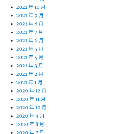
2021 年 10 月
2021 年 9 月
2021 年 8 月
2021 年 7 月
2021 年 6 月
2021 年 5 月
2021 年 4 月
2021 年 3 月
2021 年 2 月
2021 年 1 月
2020 年 12 月
2020 年 11 月
2020 年 10 月
2020 年 9 月
2020 年 8 月
2020 年 7 月