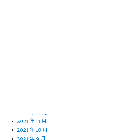
2022 年 12 月
2022 年 11 月
2022 年 10 月
2022 年 9 月
2022 年 8 月
2022 年 7 月
2022 年 6 月
2022 年 5 月
2022 年 4 月
2022 年 3 月
2022 年 2 月
2022 年 1 月
2021 年 12 月
2021 年 11 月
2021 年 10 月
2021 年 9 月