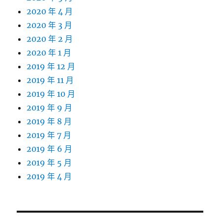
2020 年 4 月
2020 年 3 月
2020 年 2 月
2020 年 1 月
2019 年 12 月
2019 年 11 月
2019 年 10 月
2019 年 9 月
2019 年 8 月
2019 年 7 月
2019 年 6 月
2019 年 5 月
2019 年 4 月