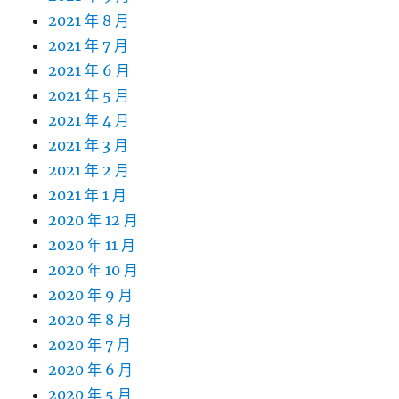
2021 年 8 月
2021 年 7 月
2021 年 6 月
2021 年 5 月
2021 年 4 月
2021 年 3 月
2021 年 2 月
2021 年 1 月
2020 年 12 月
2020 年 11 月
2020 年 10 月
2020 年 9 月
2020 年 8 月
2020 年 7 月
2020 年 6 月
2020 年 5 月