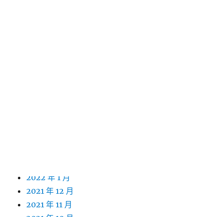
2023 年 2 月
2023 年 1 月
2022 年 12 月
2022 年 11 月
2022 年 10 月
2022 年 9 月
2022 年 8 月
2022 年 7 月
2022 年 6 月
2022 年 5 月
2022 年 4 月
2022 年 3 月
2022 年 2 月
2022 年 1 月
2021 年 12 月
2021 年 11 月