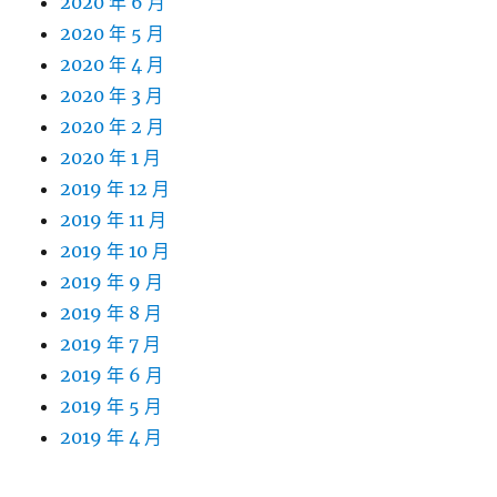
2020 年 6 月
2020 年 5 月
2020 年 4 月
2020 年 3 月
2020 年 2 月
2020 年 1 月
2019 年 12 月
2019 年 11 月
2019 年 10 月
2019 年 9 月
2019 年 8 月
2019 年 7 月
2019 年 6 月
2019 年 5 月
2019 年 4 月