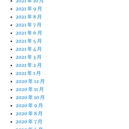
2021 年 10 月
2021 年 9 月
2021 年 8 月
2021 年 7 月
2021 年 6 月
2021 年 5 月
2021 年 4 月
2021 年 3 月
2021 年 2 月
2021 年 1 月
2020 年 12 月
2020 年 11 月
2020 年 10 月
2020 年 9 月
2020 年 8 月
2020 年 7 月