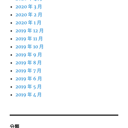
2020 年 3 月
2020 年 2 月
2020 年 1 月
2019 年 12 月
2019 年 11 月
2019 年 10 月
2019 年 9 月
2019 年 8 月
2019 年 7 月
2019 年 6 月
2019 年 5 月
2019 年 4 月
分類