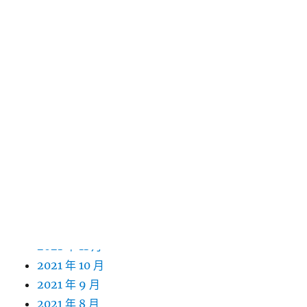
2022 年 11 月
2022 年 10 月
2022 年 9 月
2022 年 8 月
2022 年 7 月
2022 年 6 月
2022 年 5 月
2022 年 4 月
2022 年 3 月
2022 年 2 月
2022 年 1 月
2021 年 12 月
2021 年 11 月
2021 年 10 月
2021 年 9 月
2021 年 8 月