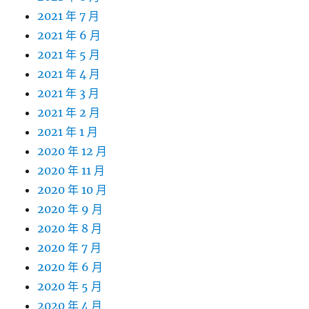
2021 年 7 月
2021 年 6 月
2021 年 5 月
2021 年 4 月
2021 年 3 月
2021 年 2 月
2021 年 1 月
2020 年 12 月
2020 年 11 月
2020 年 10 月
2020 年 9 月
2020 年 8 月
2020 年 7 月
2020 年 6 月
2020 年 5 月
2020 年 4 月