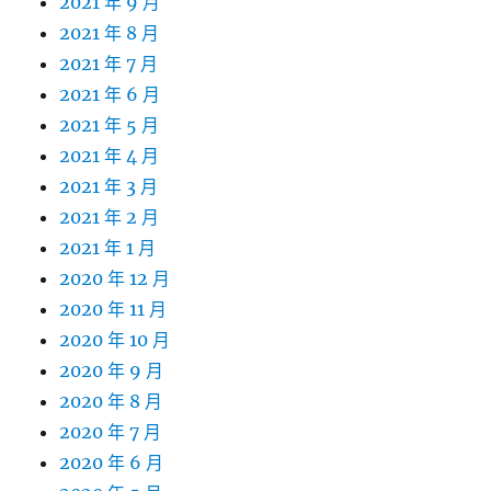
2021 年 9 月
2021 年 8 月
2021 年 7 月
2021 年 6 月
2021 年 5 月
2021 年 4 月
2021 年 3 月
2021 年 2 月
2021 年 1 月
2020 年 12 月
2020 年 11 月
2020 年 10 月
2020 年 9 月
2020 年 8 月
2020 年 7 月
2020 年 6 月