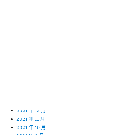
2023 年 1 月
2022 年 12 月
2022 年 11 月
2022 年 10 月
2022 年 9 月
2022 年 8 月
2022 年 7 月
2022 年 6 月
2022 年 5 月
2022 年 4 月
2022 年 3 月
2022 年 2 月
2022 年 1 月
2021 年 12 月
2021 年 11 月
2021 年 10 月