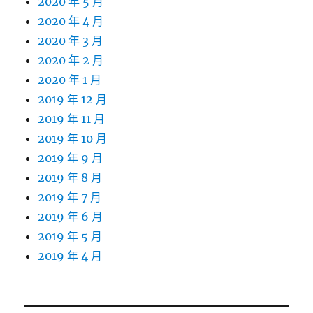
2020 年 5 月
2020 年 4 月
2020 年 3 月
2020 年 2 月
2020 年 1 月
2019 年 12 月
2019 年 11 月
2019 年 10 月
2019 年 9 月
2019 年 8 月
2019 年 7 月
2019 年 6 月
2019 年 5 月
2019 年 4 月