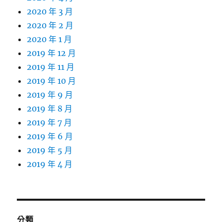
2020 年 3 月
2020 年 2 月
2020 年 1 月
2019 年 12 月
2019 年 11 月
2019 年 10 月
2019 年 9 月
2019 年 8 月
2019 年 7 月
2019 年 6 月
2019 年 5 月
2019 年 4 月
分類