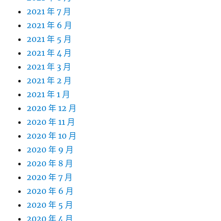
2021 年 7 月
2021 年 6 月
2021 年 5 月
2021 年 4 月
2021 年 3 月
2021 年 2 月
2021 年 1 月
2020 年 12 月
2020 年 11 月
2020 年 10 月
2020 年 9 月
2020 年 8 月
2020 年 7 月
2020 年 6 月
2020 年 5 月
2020 年 4 月