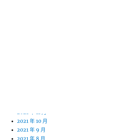
2022 年 11 月
2022 年 10 月
2022 年 9 月
2022 年 8 月
2022 年 7 月
2022 年 6 月
2022 年 5 月
2022 年 4 月
2022 年 3 月
2022 年 2 月
2022 年 1 月
2021 年 12 月
2021 年 11 月
2021 年 10 月
2021 年 9 月
2021 年 8 月