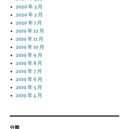
2020 年 3 月
2020 年 2 月
2020 年 1 月
2019 年 12 月
2019 年 11 月
2019 年 10 月
2019 年 9 月
2019 年 8 月
2019 年 7 月
2019 年 6 月
2019 年 5 月
2019 年 4 月
分類