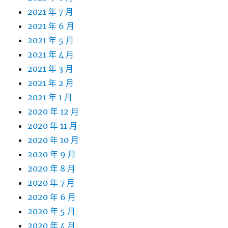
2021 年 7 月
2021 年 6 月
2021 年 5 月
2021 年 4 月
2021 年 3 月
2021 年 2 月
2021 年 1 月
2020 年 12 月
2020 年 11 月
2020 年 10 月
2020 年 9 月
2020 年 8 月
2020 年 7 月
2020 年 6 月
2020 年 5 月
2020 年 4 月