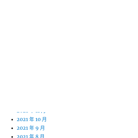
2022 年 11 月
2022 年 10 月
2022 年 9 月
2022 年 8 月
2022 年 7 月
2022 年 6 月
2022 年 5 月
2022 年 4 月
2022 年 3 月
2022 年 2 月
2022 年 1 月
2021 年 12 月
2021 年 11 月
2021 年 10 月
2021 年 9 月
2021 年 8 月