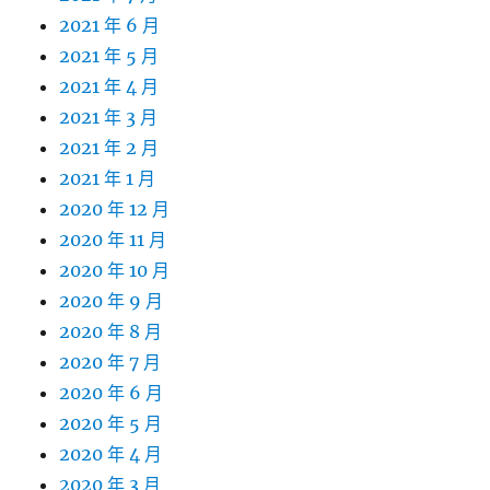
2021 年 6 月
2021 年 5 月
2021 年 4 月
2021 年 3 月
2021 年 2 月
2021 年 1 月
2020 年 12 月
2020 年 11 月
2020 年 10 月
2020 年 9 月
2020 年 8 月
2020 年 7 月
2020 年 6 月
2020 年 5 月
2020 年 4 月
2020 年 3 月