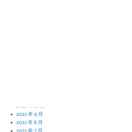
2022 年 10 月
2022 年 9 月
2022 年 8 月
2022 年 7 月
2022 年 6 月
2022 年 5 月
2022 年 4 月
2022 年 3 月
2022 年 2 月
2022 年 1 月
2021 年 12 月
2021 年 11 月
2021 年 10 月
2021 年 9 月
2021 年 8 月
2021 年 7 月