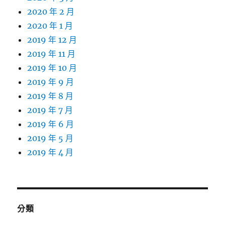
2020 年 2 月
2020 年 1 月
2019 年 12 月
2019 年 11 月
2019 年 10 月
2019 年 9 月
2019 年 8 月
2019 年 7 月
2019 年 6 月
2019 年 5 月
2019 年 4 月
分類