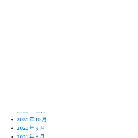
2022 年 11 月
2022 年 10 月
2022 年 9 月
2022 年 8 月
2022 年 7 月
2022 年 6 月
2022 年 5 月
2022 年 4 月
2022 年 3 月
2022 年 2 月
2022 年 1 月
2021 年 12 月
2021 年 11 月
2021 年 10 月
2021 年 9 月
2021 年 8 月