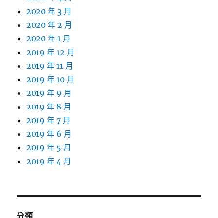
2020 年 3 月
2020 年 2 月
2020 年 1 月
2019 年 12 月
2019 年 11 月
2019 年 10 月
2019 年 9 月
2019 年 8 月
2019 年 7 月
2019 年 6 月
2019 年 5 月
2019 年 4 月
分類