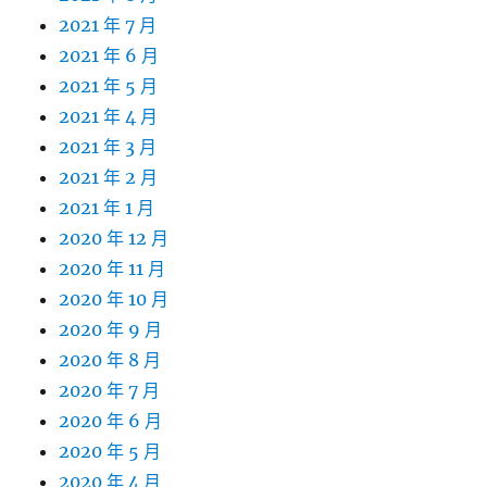
2021 年 7 月
2021 年 6 月
2021 年 5 月
2021 年 4 月
2021 年 3 月
2021 年 2 月
2021 年 1 月
2020 年 12 月
2020 年 11 月
2020 年 10 月
2020 年 9 月
2020 年 8 月
2020 年 7 月
2020 年 6 月
2020 年 5 月
2020 年 4 月