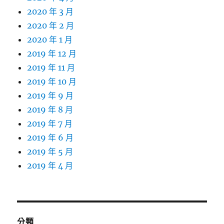
2020 年 3 月
2020 年 2 月
2020 年 1 月
2019 年 12 月
2019 年 11 月
2019 年 10 月
2019 年 9 月
2019 年 8 月
2019 年 7 月
2019 年 6 月
2019 年 5 月
2019 年 4 月
分類