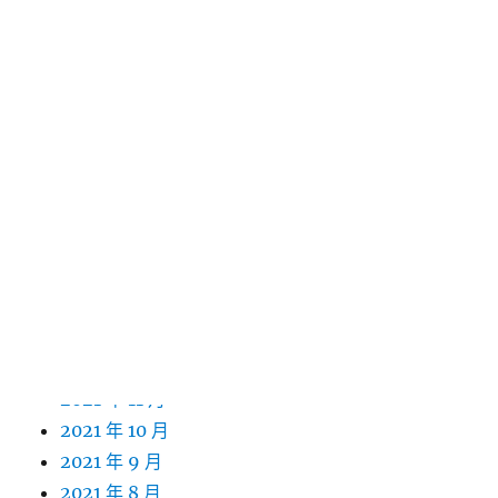
2022 年 11 月
2022 年 10 月
2022 年 9 月
2022 年 8 月
2022 年 7 月
2022 年 6 月
2022 年 5 月
2022 年 4 月
2022 年 3 月
2022 年 2 月
2022 年 1 月
2021 年 12 月
2021 年 11 月
2021 年 10 月
2021 年 9 月
2021 年 8 月