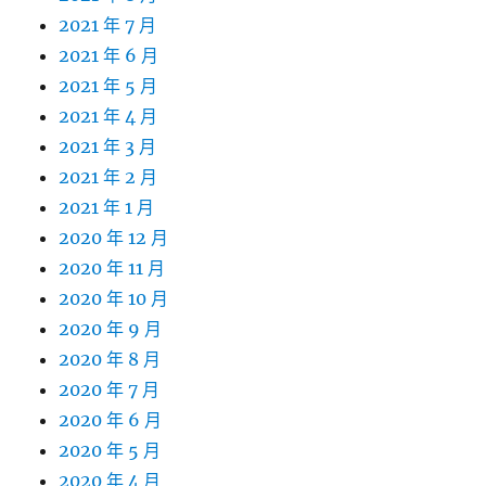
2021 年 7 月
2021 年 6 月
2021 年 5 月
2021 年 4 月
2021 年 3 月
2021 年 2 月
2021 年 1 月
2020 年 12 月
2020 年 11 月
2020 年 10 月
2020 年 9 月
2020 年 8 月
2020 年 7 月
2020 年 6 月
2020 年 5 月
2020 年 4 月