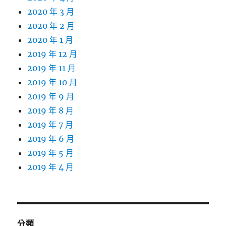
2020 年 3 月
2020 年 2 月
2020 年 1 月
2019 年 12 月
2019 年 11 月
2019 年 10 月
2019 年 9 月
2019 年 8 月
2019 年 7 月
2019 年 6 月
2019 年 5 月
2019 年 4 月
分類