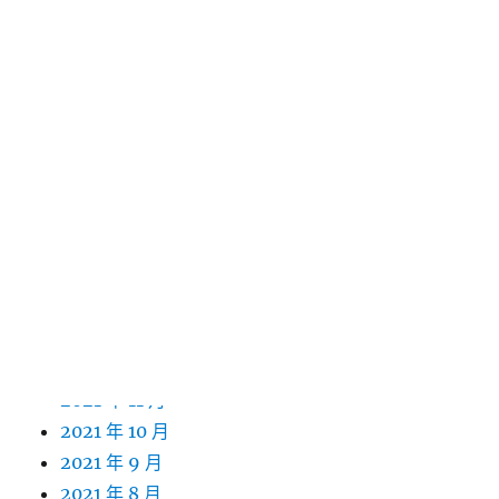
2022 年 11 月
2022 年 10 月
2022 年 9 月
2022 年 8 月
2022 年 7 月
2022 年 6 月
2022 年 5 月
2022 年 4 月
2022 年 3 月
2022 年 2 月
2022 年 1 月
2021 年 12 月
2021 年 11 月
2021 年 10 月
2021 年 9 月
2021 年 8 月