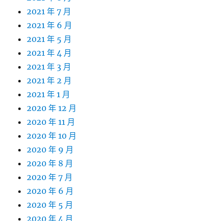
2021 年 7 月
2021 年 6 月
2021 年 5 月
2021 年 4 月
2021 年 3 月
2021 年 2 月
2021 年 1 月
2020 年 12 月
2020 年 11 月
2020 年 10 月
2020 年 9 月
2020 年 8 月
2020 年 7 月
2020 年 6 月
2020 年 5 月
2020 年 4 月