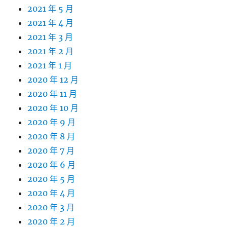
2021 年 5 月
2021 年 4 月
2021 年 3 月
2021 年 2 月
2021 年 1 月
2020 年 12 月
2020 年 11 月
2020 年 10 月
2020 年 9 月
2020 年 8 月
2020 年 7 月
2020 年 6 月
2020 年 5 月
2020 年 4 月
2020 年 3 月
2020 年 2 月