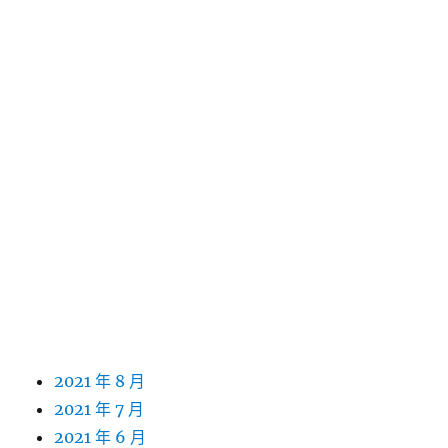
2022 年 9 月
2022 年 8 月
2022 年 7 月
2022 年 6 月
2022 年 5 月
2022 年 4 月
2022 年 3 月
2022 年 2 月
2022 年 1 月
2021 年 12 月
2021 年 11 月
2021 年 10 月
2021 年 9 月
2021 年 8 月
2021 年 7 月
2021 年 6 月