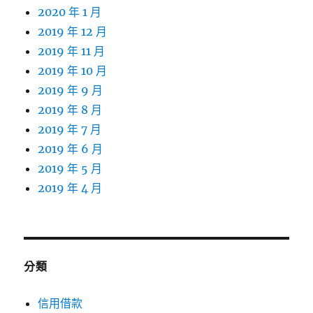
2020 年 1 月
2019 年 12 月
2019 年 11 月
2019 年 10 月
2019 年 9 月
2019 年 8 月
2019 年 7 月
2019 年 6 月
2019 年 5 月
2019 年 4 月
分類
信用借款