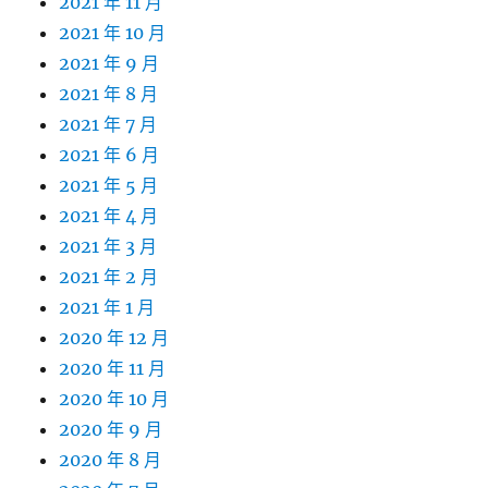
2021 年 11 月
2021 年 10 月
2021 年 9 月
2021 年 8 月
2021 年 7 月
2021 年 6 月
2021 年 5 月
2021 年 4 月
2021 年 3 月
2021 年 2 月
2021 年 1 月
2020 年 12 月
2020 年 11 月
2020 年 10 月
2020 年 9 月
2020 年 8 月