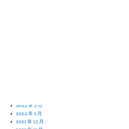
2023 年 3 月
2023 年 2 月
2023 年 1 月
2022 年 12 月
2022 年 11 月
2022 年 10 月
2022 年 9 月
2022 年 8 月
2022 年 7 月
2022 年 6 月
2022 年 5 月
2022 年 4 月
2022 年 3 月
2022 年 2 月
2022 年 1 月
2021 年 12 月