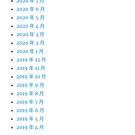
2020 年 7 月
2020 年 6 月
2020 年 5 月
2020 年 4 月
2020 年 3 月
2020 年 2 月
2020 年 1 月
2019 年 12 月
2019 年 11 月
2019 年 10 月
2019 年 9 月
2019 年 8 月
2019 年 7 月
2019 年 6 月
2019 年 5 月
2019 年 4 月