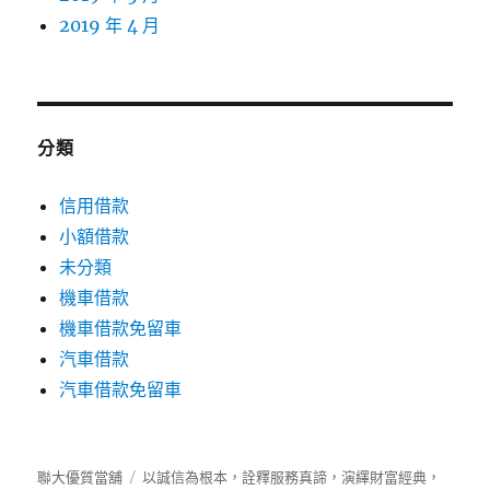
2019 年 4 月
分類
信用借款
小額借款
未分類
機車借款
機車借款免留車
汽車借款
汽車借款免留車
聯大優質當舖
以誠信為根本，詮釋服務真諦，演繹財富經典，