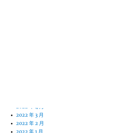
2023 年 4 月
2023 年 3 月
2023 年 2 月
2023 年 1 月
2022 年 12 月
2022 年 11 月
2022 年 10 月
2022 年 9 月
2022 年 8 月
2022 年 7 月
2022 年 6 月
2022 年 5 月
2022 年 4 月
2022 年 3 月
2022 年 2 月
2022 年 1 月