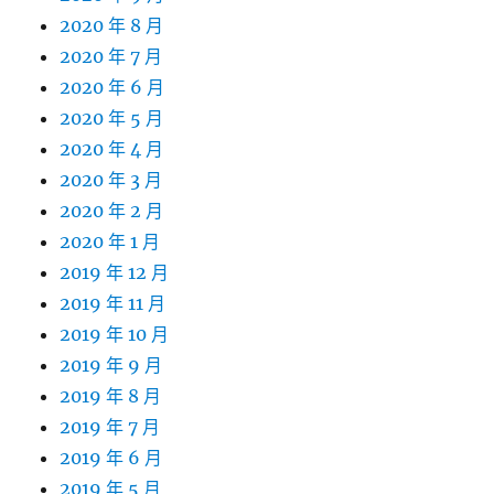
2020 年 8 月
2020 年 7 月
2020 年 6 月
2020 年 5 月
2020 年 4 月
2020 年 3 月
2020 年 2 月
2020 年 1 月
2019 年 12 月
2019 年 11 月
2019 年 10 月
2019 年 9 月
2019 年 8 月
2019 年 7 月
2019 年 6 月
2019 年 5 月