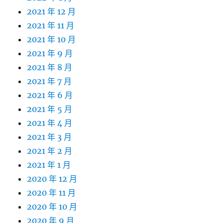
2021 年 12 月
2021 年 11 月
2021 年 10 月
2021 年 9 月
2021 年 8 月
2021 年 7 月
2021 年 6 月
2021 年 5 月
2021 年 4 月
2021 年 3 月
2021 年 2 月
2021 年 1 月
2020 年 12 月
2020 年 11 月
2020 年 10 月
2020 年 9 月