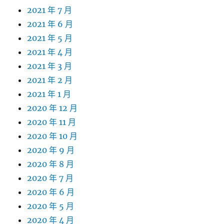
2021 年 7 月
2021 年 6 月
2021 年 5 月
2021 年 4 月
2021 年 3 月
2021 年 2 月
2021 年 1 月
2020 年 12 月
2020 年 11 月
2020 年 10 月
2020 年 9 月
2020 年 8 月
2020 年 7 月
2020 年 6 月
2020 年 5 月
2020 年 4 月