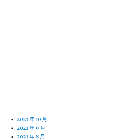
2022 年 11 月
2022 年 10 月
2022 年 9 月
2022 年 8 月
2022 年 7 月
2022 年 6 月
2022 年 5 月
2022 年 4 月
2022 年 3 月
2022 年 2 月
2022 年 1 月
2021 年 12 月
2021 年 11 月
2021 年 10 月
2021 年 9 月
2021 年 8 月