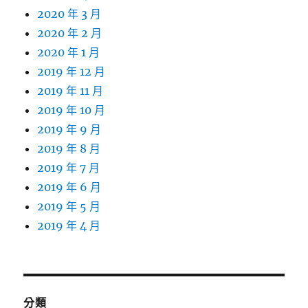
2020 年 3 月
2020 年 2 月
2020 年 1 月
2019 年 12 月
2019 年 11 月
2019 年 10 月
2019 年 9 月
2019 年 8 月
2019 年 7 月
2019 年 6 月
2019 年 5 月
2019 年 4 月
分類