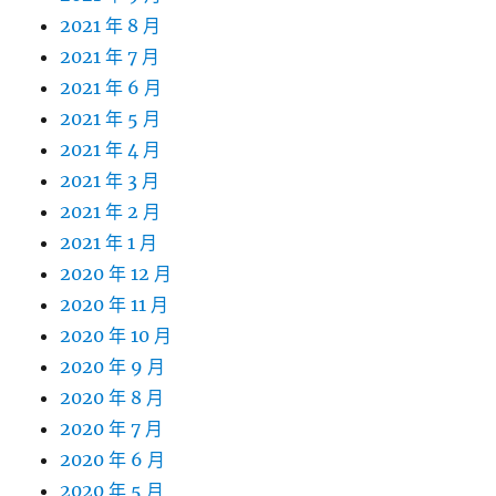
2021 年 8 月
2021 年 7 月
2021 年 6 月
2021 年 5 月
2021 年 4 月
2021 年 3 月
2021 年 2 月
2021 年 1 月
2020 年 12 月
2020 年 11 月
2020 年 10 月
2020 年 9 月
2020 年 8 月
2020 年 7 月
2020 年 6 月
2020 年 5 月