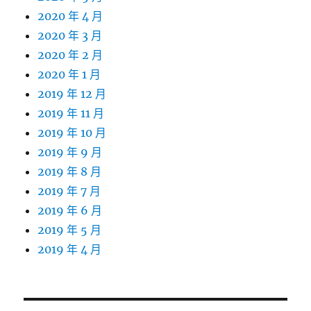
2020 年 4 月
2020 年 3 月
2020 年 2 月
2020 年 1 月
2019 年 12 月
2019 年 11 月
2019 年 10 月
2019 年 9 月
2019 年 8 月
2019 年 7 月
2019 年 6 月
2019 年 5 月
2019 年 4 月