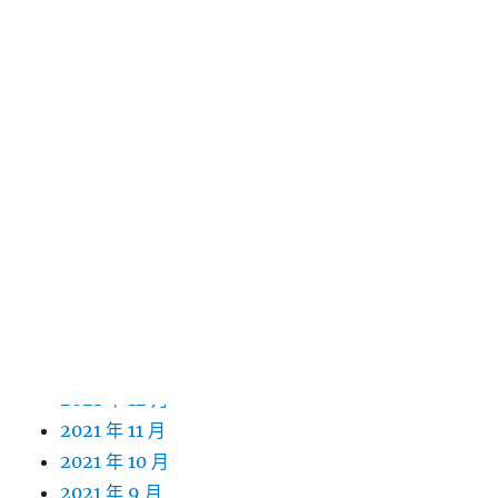
2022 年 12 月
2022 年 11 月
2022 年 10 月
2022 年 9 月
2022 年 8 月
2022 年 7 月
2022 年 6 月
2022 年 5 月
2022 年 4 月
2022 年 3 月
2022 年 2 月
2022 年 1 月
2021 年 12 月
2021 年 11 月
2021 年 10 月
2021 年 9 月