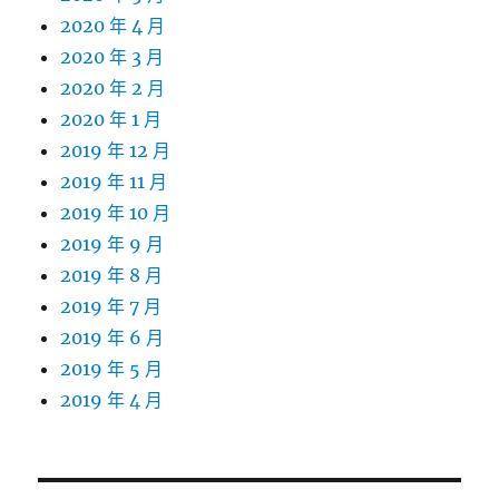
2020 年 4 月
2020 年 3 月
2020 年 2 月
2020 年 1 月
2019 年 12 月
2019 年 11 月
2019 年 10 月
2019 年 9 月
2019 年 8 月
2019 年 7 月
2019 年 6 月
2019 年 5 月
2019 年 4 月