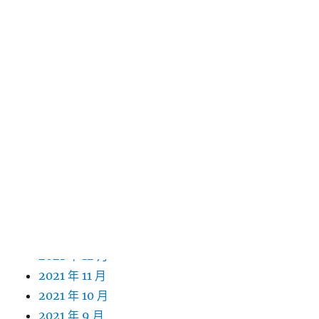
2022 年 12 月
2022 年 11 月
2022 年 10 月
2022 年 9 月
2022 年 8 月
2022 年 7 月
2022 年 6 月
2022 年 5 月
2022 年 4 月
2022 年 3 月
2022 年 2 月
2022 年 1 月
2021 年 12 月
2021 年 11 月
2021 年 10 月
2021 年 9 月