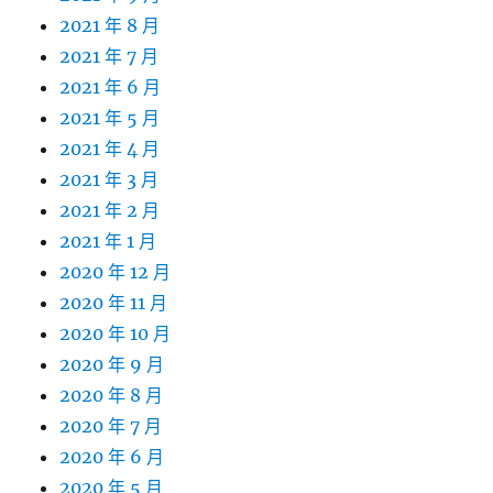
2021 年 8 月
2021 年 7 月
2021 年 6 月
2021 年 5 月
2021 年 4 月
2021 年 3 月
2021 年 2 月
2021 年 1 月
2020 年 12 月
2020 年 11 月
2020 年 10 月
2020 年 9 月
2020 年 8 月
2020 年 7 月
2020 年 6 月
2020 年 5 月