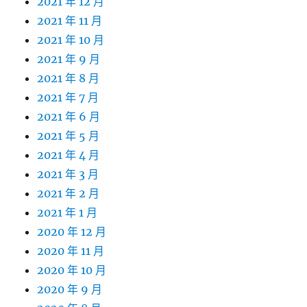
2021 年 12 月
2021 年 11 月
2021 年 10 月
2021 年 9 月
2021 年 8 月
2021 年 7 月
2021 年 6 月
2021 年 5 月
2021 年 4 月
2021 年 3 月
2021 年 2 月
2021 年 1 月
2020 年 12 月
2020 年 11 月
2020 年 10 月
2020 年 9 月