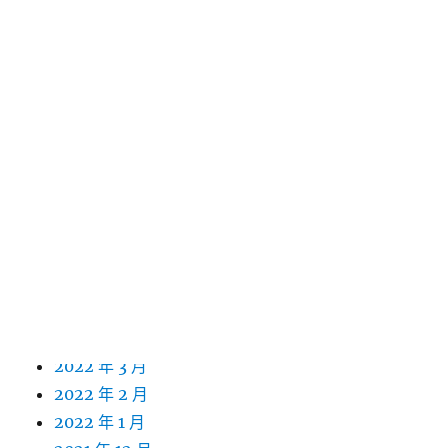
2023 年 4 月
2023 年 3 月
2023 年 2 月
2023 年 1 月
2022 年 12 月
2022 年 11 月
2022 年 10 月
2022 年 9 月
2022 年 8 月
2022 年 7 月
2022 年 6 月
2022 年 5 月
2022 年 4 月
2022 年 3 月
2022 年 2 月
2022 年 1 月