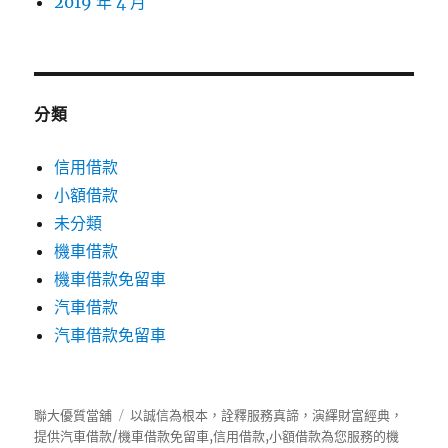
2019 年 4 月
分類
信用借款
小額借款
未分類
機車借款
機車借款免留車
汽車借款
汽車借款免留車
聯大優質當舖
以誠信為根本，詮釋服務真諦，演繹財富經典，
提供
汽車借款
/
機車借款
免留車
,
信用借款
,
小額借款
為您服務的機