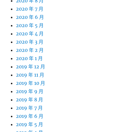
2020 年 8 月
2020 年 7 月
2020 年 6 月
2020 年 5 月
2020 年 4 月
2020 年 3 月
2020 年 2 月
2020 年 1 月
2019 年 12 月
2019 年 11 月
2019 年 10 月
2019 年 9 月
2019 年 8 月
2019 年 7 月
2019 年 6 月
2019 年 5 月