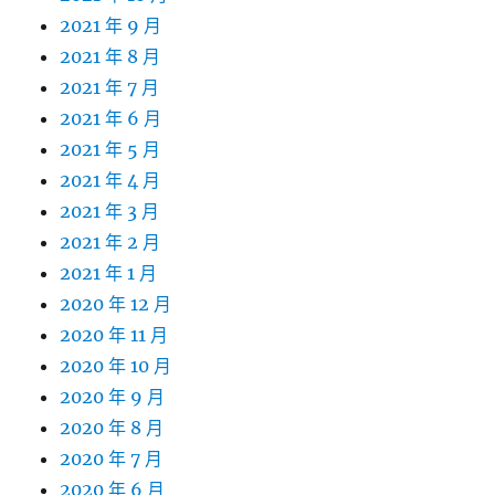
2021 年 9 月
2021 年 8 月
2021 年 7 月
2021 年 6 月
2021 年 5 月
2021 年 4 月
2021 年 3 月
2021 年 2 月
2021 年 1 月
2020 年 12 月
2020 年 11 月
2020 年 10 月
2020 年 9 月
2020 年 8 月
2020 年 7 月
2020 年 6 月