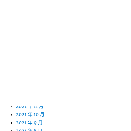
2022 年 11 月
2022 年 10 月
2022 年 9 月
2022 年 8 月
2022 年 7 月
2022 年 6 月
2022 年 5 月
2022 年 4 月
2022 年 3 月
2022 年 2 月
2022 年 1 月
2021 年 12 月
2021 年 11 月
2021 年 10 月
2021 年 9 月
2021 年 8 月