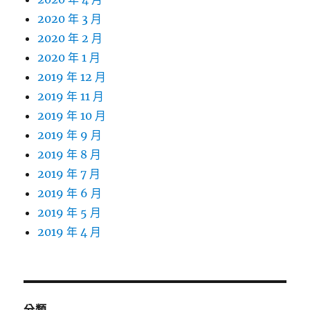
2020 年 3 月
2020 年 2 月
2020 年 1 月
2019 年 12 月
2019 年 11 月
2019 年 10 月
2019 年 9 月
2019 年 8 月
2019 年 7 月
2019 年 6 月
2019 年 5 月
2019 年 4 月
分類