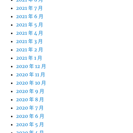
2021 年 7 月
2021 年 6 月
2021 年 5 月
2021 年 4 月
2021 年 3 月
2021 年 2 月
2021 年 1 月
2020 年 12 月
2020 年 11 月
2020 年 10 月
2020 年 9 月
2020 年 8 月
2020 年 7 月
2020 年 6 月
2020 年 5 月
2020 年 4 月